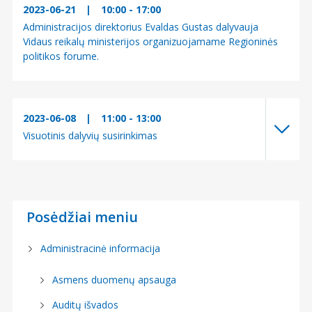
2023-06-21
|
10:00 - 17:00
Administracijos direktorius Evaldas Gustas dalyvauja
Vidaus reikalų ministerijos organizuojamame Regioninės
politikos forume.
2023-06-08
|
11:00 - 13:00
Visuotinis dalyvių susirinkimas
Posėdžiai meniu
Administracinė informacija
Asmens duomenų apsauga
Auditų išvados