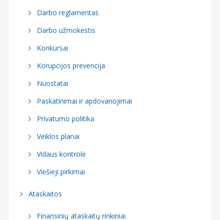
Darbo reglamentas
Darbo užmokestis
Konkursai
Korupcijos prevencija
Nuostatai
Paskatinimai ir apdovanojimai
Privatumo politika
Veiklos planai
Vidaus kontrolė
Viešieji pirkimai
Ataskaitos
Finansinių ataskaitų rinkiniai