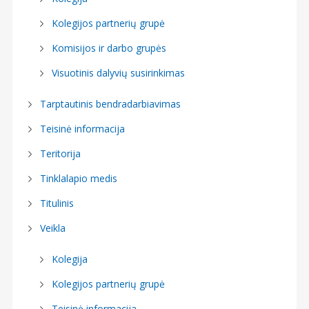
Kolegijos partnerių grupė
Komisijos ir darbo grupės
Visuotinis dalyvių susirinkimas
Tarptautinis bendradarbiavimas
Teisinė informacija
Teritorija
Tinklalapio medis
Titulinis
Veikla
Kolegija
Kolegijos partnerių grupė
Teisinė informacija