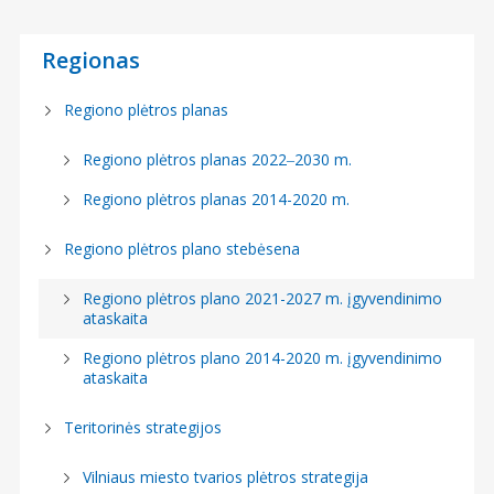
Regionas
Regiono plėtros planas
Regiono plėtros planas 2022‒2030 m.
Regiono plėtros planas 2014-2020 m.
Regiono plėtros plano stebėsena
Regiono plėtros plano 2021-2027 m. įgyvendinimo
ataskaita
Regiono plėtros plano 2014-2020 m. įgyvendinimo
ataskaita
Teritorinės strategijos
Vilniaus miesto tvarios plėtros strategija