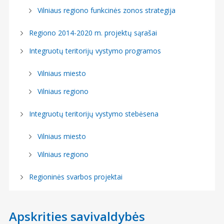
Vilniaus regiono funkcinės zonos strategija
Regiono 2014-2020 m. projektų sąrašai
Integruotų teritorijų vystymo programos
Vilniaus miesto
Vilniaus regiono
Integruotų teritorijų vystymo stebėsena
Vilniaus miesto
Vilniaus regiono
Regioninės svarbos projektai
Apskrities savivaldybės