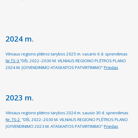
2024 m.
Vilniaus regiono plėtros tarybos 2025 m. vasario 6 d. sprendimas
Nr.TS-3
“DĖL 2022–2030 M. VILNIAUS REGIONO PLĖTROS PLANO
2024 M. ĮGYVENDINIMO ATASKAITOS PATVIRTINIMO”
Priedas
2023 m.
Vilniaus regiono plėtros tarybos 2024 m. sausio 30 d. sprendimas
Nr. TS-2
“DĖL 2022–2030 M. VILNIAUS REGIONO PLĖTROS PLANO
ĮGYVENDINIMO 2023 M. ATASKAITOS PATVIRTINIMO”
Priedas