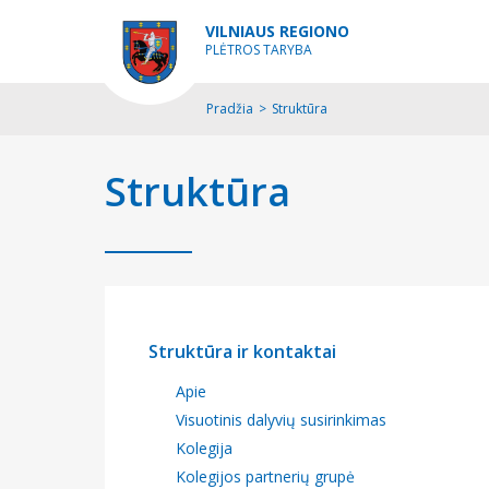
VILNIAUS REGIONO
PLĖTROS TARYBA
Pradžia
>
Struktūra
Struktūra
Struktūra ir kontaktai
Apie
Visuotinis dalyvių susirinkimas
Kolegija
Kolegijos partnerių grupė