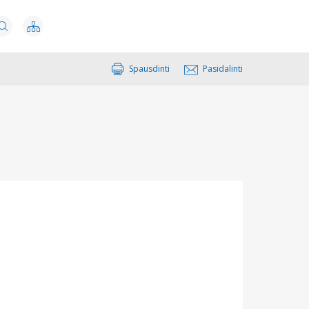
Spausdinti
Pasidalinti