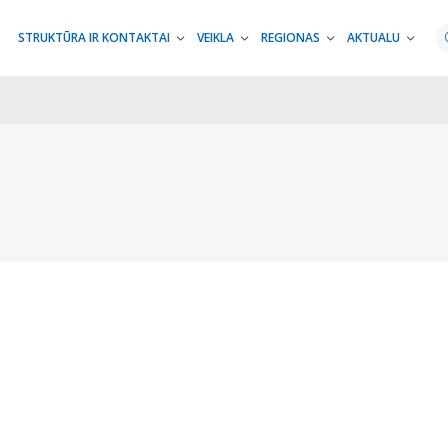
STRUKTŪRA IR KONTAKTAI
VEIKLA
REGIONAS
AKTUALU